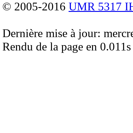
© 2005-2016
UMR 5317 
Dernière mise à jour: merc
Rendu de la page en 0.011s