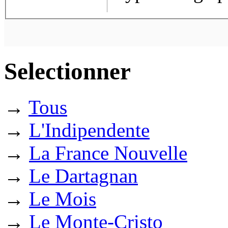
Selectionner
→
Tous
→
L'Indipendente
→
La France Nouvelle
→
Le Dartagnan
→
Le Mois
→
Le Monte-Cristo