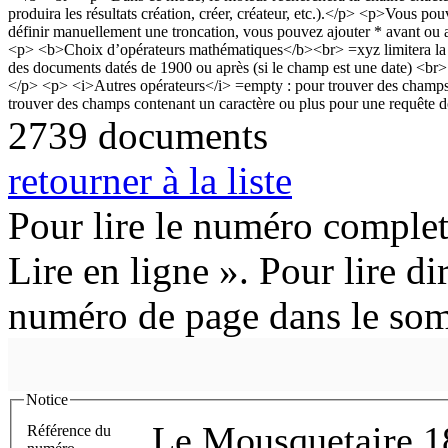
2739 documents
retourner à la liste
Pour lire le numéro complet
Lire en ligne ». Pour lire di
numéro de page dans le so
Notice
Le Mousquetaire 1
Référence du