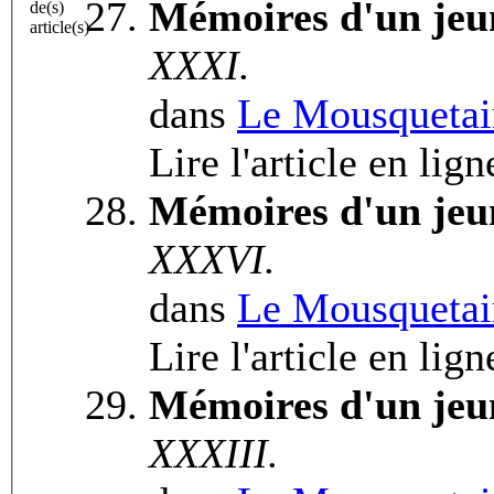
Mémoires d'un jeu
de(s)
article(s)
XXXI.
dans
Le Mousquetai
Lire l'article en lig
Mémoires d'un jeu
XXXVI.
dans
Le Mousquetai
Lire l'article en lig
Mémoires d'un jeu
XXXIII.