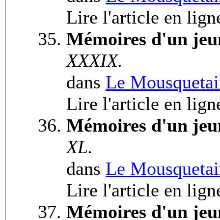
Lire l'article en lign
Mémoires d'un jeu
XXXIX.
dans
Le Mousquetai
Lire l'article en lign
Mémoires d'un jeu
XL.
dans
Le Mousquetai
Lire l'article en lig
Mémoires d'un jeu