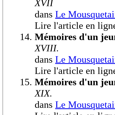
XVII
dans
Le Mousquetai
Lire l'article en lign
Mémoires d'un jeu
XVIII.
dans
Le Mousquetai
Lire l'article en lig
Mémoires d'un jeu
XIX.
dans
Le Mousquetai