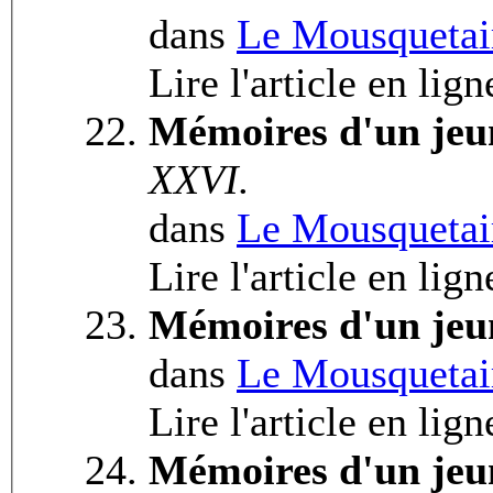
dans
Le Mousquetai
Lire l'article en lig
Mémoires d'un jeu
XXVI.
dans
Le Mousquetai
Lire l'article en lig
Mémoires d'un jeu
dans
Le Mousquetai
Lire l'article en lig
Mémoires d'un jeu