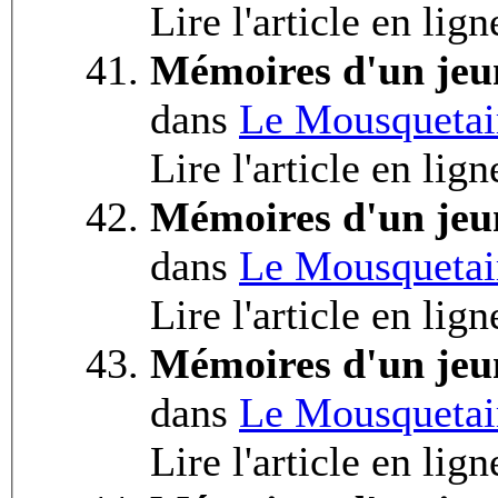
Lire l'article en lign
Mémoires d'un jeu
dans
Le Mousquetai
Lire l'article en lig
Mémoires d'un jeu
dans
Le Mousquetai
Lire l'article en lig
Mémoires d'un jeu
dans
Le Mousquetai
Lire l'article en lig