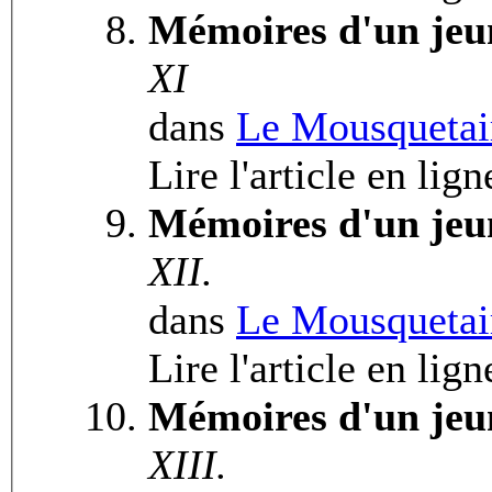
Mémoires d'un jeu
XI
dans
Le Mousquetai
Lire l'article en lign
Mémoires d'un jeu
XII.
dans
Le Mousquetai
Lire l'article en lign
Mémoires d'un jeu
XIII.