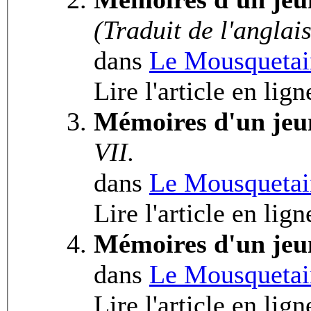
(Traduit de l'anglais
dans
Le Mousquetai
Lire l'article en lig
Mémoires d'un jeu
VII.
dans
Le Mousquetai
Lire l'article en lig
Mémoires d'un jeu
dans
Le Mousquetai
Lire l'article en lig