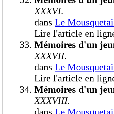
XXXVI.
dans
Le Mousquetai
Lire l'article en lig
Mémoires d'un jeu
XXXVII.
dans
Le Mousquetai
Lire l'article en lig
Mémoires d'un jeu
XXXVIII.
dans
Le Mousquetai