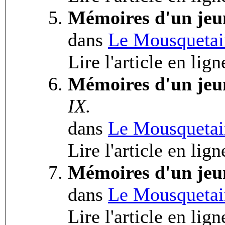
Mémoires d'un jeu
dans
Le Mousquetai
Lire l'article en lig
Mémoires d'un jeu
IX.
dans
Le Mousquetai
Lire l'article en lign
Mémoires d'un jeu
dans
Le Mousquetai
Lire l'article en lign