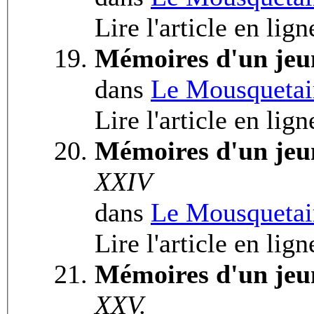
Lire l'article en lig
Mémoires d'un jeu
dans
Le Mousquetai
Lire l'article en lig
Mémoires d'un jeu
XXIV
dans
Le Mousquetai
Lire l'article en lig
Mémoires d'un jeu
XXV.