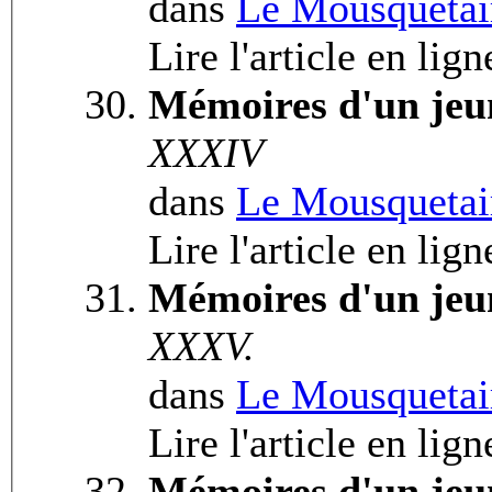
dans
Le Mousquetai
Lire l'article en lig
Mémoires d'un jeu
XXXIV
dans
Le Mousquetai
Lire l'article en lig
Mémoires d'un jeu
XXXV.
dans
Le Mousquetai
Lire l'article en lig
Mémoires d'un jeu