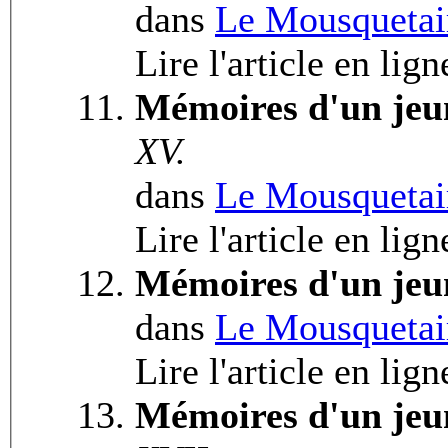
dans
Le Mousquetai
Lire l'article en lig
Mémoires d'un jeu
XV.
dans
Le Mousquetai
Lire l'article en lig
Mémoires d'un jeu
dans
Le Mousquetai
Lire l'article en lign
Mémoires d'un jeu