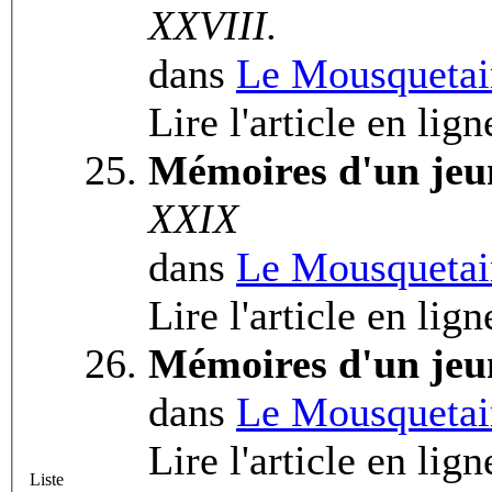
XXVIII.
dans
Le Mousquetai
Lire l'article en lig
Mémoires d'un jeu
XXIX
dans
Le Mousquetai
Lire l'article en lig
Mémoires d'un jeu
dans
Le Mousquetai
Lire l'article en lig
Liste