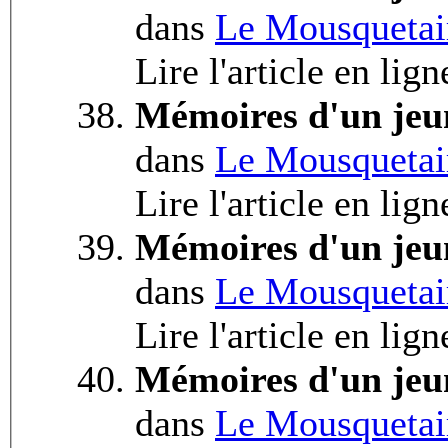
dans
Le Mousquetai
Lire l'article en lign
Mémoires d'un jeu
dans
Le Mousquetai
Lire l'article en lig
Mémoires d'un jeu
dans
Le Mousquetai
Lire l'article en lign
Mémoires d'un jeu
dans
Le Mousquetai