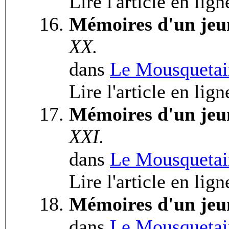
Lire l'article en lig
Mémoires d'un jeu
XX.
dans
Le Mousquetai
Lire l'article en lig
Mémoires d'un jeu
XXI.
dans
Le Mousquetai
Lire l'article en lign
Mémoires d'un jeu
dans
Le Mousquetai