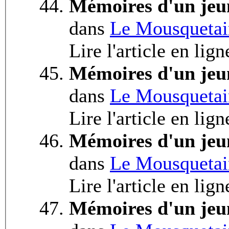
Mémoires d'un jeu
dans
Le Mousquetai
Lire l'article en lig
Mémoires d'un jeu
dans
Le Mousquetai
Lire l'article en lig
Mémoires d'un jeu
dans
Le Mousquetai
Lire l'article en lig
Mémoires d'un jeu