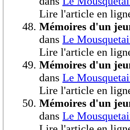
dans
Le Mousquetai
Lire l'article en lig
Mémoires d'un jeu
dans
Le Mousquetai
Lire l'article en lig
Mémoires d'un jeu
dans
Le Mousquetai
Lire l'article en lig
Mémoires d'un jeu
dans
Le Mousquetai
Lire l'article en lig