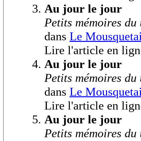
Au jour le jour
Petits mémoires du
dans
Le Mousquetai
Lire l'article en lig
Au jour le jour
Petits mémoires du
dans
Le Mousquetai
Lire l'article en lig
Au jour le jour
Petits mémoires du