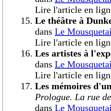
Lire l'article en lig
Le théâtre à Dunk
dans
Le Mousquetai
Lire l'article en lig
Les artistes à l'exp
dans
Le Mousquetai
Lire l'article en lig
Les mémoires d'un
Prologue. La rue de
dans
Le Mousquetai