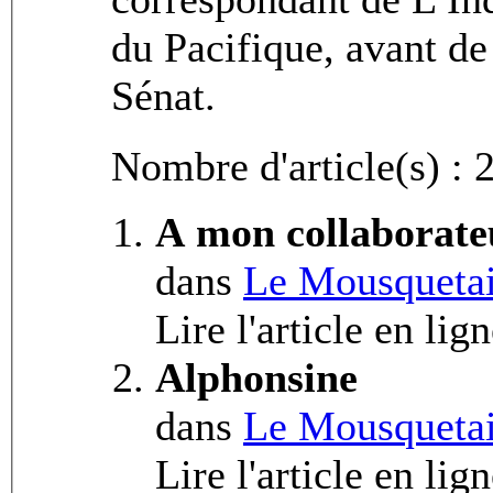
du Pacifique, avant de
Sénat.
Nombre d'article(s) : 
A mon collaborate
dans
Le Mousquetai
Lire l'article en lig
Alphonsine
dans
Le Mousquetai
Lire l'article en lig