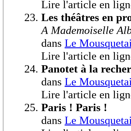
Lire l'article en lig
Les théâtres en pr
A Mademoiselle Alb
dans
Le Mousquetai
Lire l'article en lig
Panotet à la reche
dans
Le Mousquetai
Lire l'article en lig
Paris ! Paris !
dans
Le Mousquetai