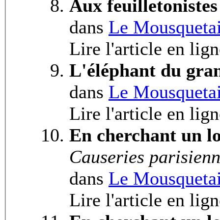
Aux feuilletonistes
dans
Le Mousquetai
Lire l'article en lig
L'éléphant du gr
dans
Le Mousquetai
Lire l'article en lig
En cherchant un 
Causeries parisien
dans
Le Mousquetai
Lire l'article en lig