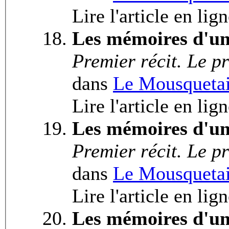
Lire l'article en lig
Les mémoires d'un
Premier récit. Le pr
dans
Le Mousquetai
Lire l'article en lig
Les mémoires d'un
Premier récit. Le pr
dans
Le Mousquetai
Lire l'article en lig
Les mémoires d'un