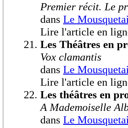
Premier récit. Le p
dans
Le Mousquetai
Lire l'article en lig
Les Théâtres en pr
Vox clamantis
dans
Le Mousquetai
Lire l'article en lig
Les théâtres en pr
A Mademoiselle Alb
dans
Le Mousquetai