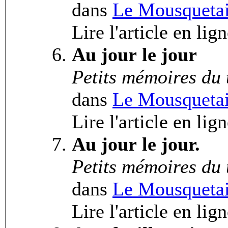
dans
Le Mousquetai
Lire l'article en lig
Au jour le jour
Petits mémoires du
dans
Le Mousquetai
Lire l'article en lig
Au jour le jour.
Petits mémoires du
dans
Le Mousquetai
Lire l'article en lig