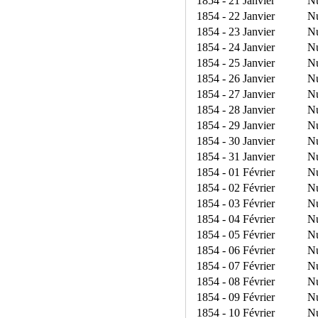
1854 - 21 Janvier
N
1854 - 22 Janvier
N
1854 - 23 Janvier
N
1854 - 24 Janvier
N
1854 - 25 Janvier
N
1854 - 26 Janvier
N
1854 - 27 Janvier
N
1854 - 28 Janvier
N
1854 - 29 Janvier
N
1854 - 30 Janvier
N
1854 - 31 Janvier
N
1854 - 01 Février
N
1854 - 02 Février
N
1854 - 03 Février
N
1854 - 04 Février
N
1854 - 05 Février
N
1854 - 06 Février
N
1854 - 07 Février
N
1854 - 08 Février
N
1854 - 09 Février
N
1854 - 10 Février
N