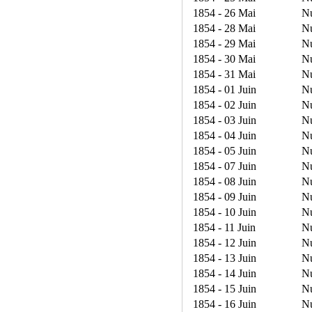
1854 - 26 Mai
N
1854 - 28 Mai
N
1854 - 29 Mai
N
1854 - 30 Mai
N
1854 - 31 Mai
N
1854 - 01 Juin
N
1854 - 02 Juin
N
1854 - 03 Juin
N
1854 - 04 Juin
N
1854 - 05 Juin
N
1854 - 07 Juin
N
1854 - 08 Juin
N
1854 - 09 Juin
N
1854 - 10 Juin
N
1854 - 11 Juin
N
1854 - 12 Juin
N
1854 - 13 Juin
N
1854 - 14 Juin
N
1854 - 15 Juin
N
1854 - 16 Juin
N