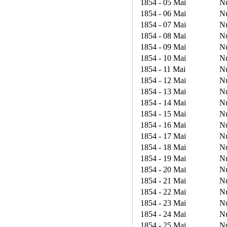
1854 - 05 Mai
N
1854 - 06 Mai
N
1854 - 07 Mai
N
1854 - 08 Mai
N
1854 - 09 Mai
N
1854 - 10 Mai
N
1854 - 11 Mai
N
1854 - 12 Mai
N
1854 - 13 Mai
N
1854 - 14 Mai
N
1854 - 15 Mai
N
1854 - 16 Mai
N
1854 - 17 Mai
N
1854 - 18 Mai
N
1854 - 19 Mai
N
1854 - 20 Mai
N
1854 - 21 Mai
N
1854 - 22 Mai
N
1854 - 23 Mai
N
1854 - 24 Mai
N
1854 - 25 Mai
N