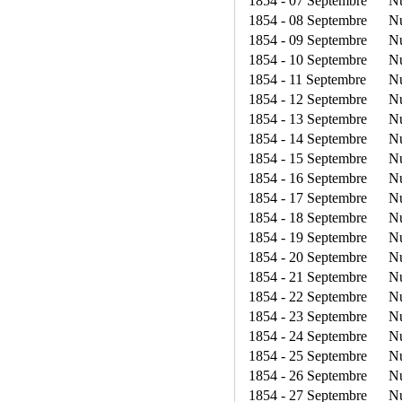
1854 - 07 Septembre
N
1854 - 08 Septembre
N
1854 - 09 Septembre
N
1854 - 10 Septembre
N
1854 - 11 Septembre
N
1854 - 12 Septembre
N
1854 - 13 Septembre
N
1854 - 14 Septembre
N
1854 - 15 Septembre
N
1854 - 16 Septembre
N
1854 - 17 Septembre
N
1854 - 18 Septembre
N
1854 - 19 Septembre
N
1854 - 20 Septembre
N
1854 - 21 Septembre
N
1854 - 22 Septembre
N
1854 - 23 Septembre
N
1854 - 24 Septembre
N
1854 - 25 Septembre
N
1854 - 26 Septembre
N
1854 - 27 Septembre
N