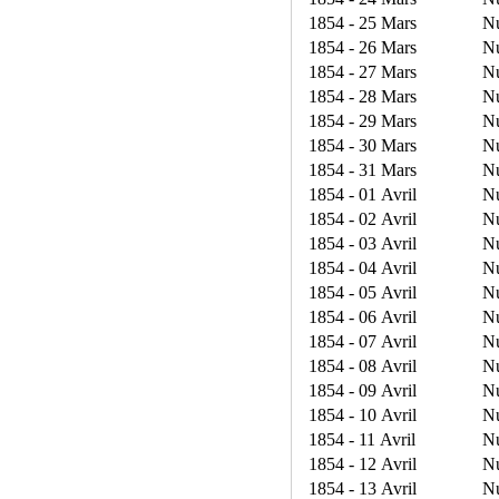
1854 - 25 Mars
N
1854 - 26 Mars
N
1854 - 27 Mars
N
1854 - 28 Mars
N
1854 - 29 Mars
N
1854 - 30 Mars
N
1854 - 31 Mars
N
1854 - 01 Avril
N
1854 - 02 Avril
N
1854 - 03 Avril
N
1854 - 04 Avril
N
1854 - 05 Avril
N
1854 - 06 Avril
N
1854 - 07 Avril
N
1854 - 08 Avril
N
1854 - 09 Avril
N
1854 - 10 Avril
N
1854 - 11 Avril
N
1854 - 12 Avril
N
1854 - 13 Avril
N