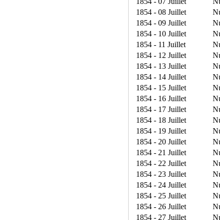
1854 - 07 Juillet
N
1854 - 08 Juillet
N
1854 - 09 Juillet
N
1854 - 10 Juillet
N
1854 - 11 Juillet
N
1854 - 12 Juillet
N
1854 - 13 Juillet
N
1854 - 14 Juillet
N
1854 - 15 Juillet
N
1854 - 16 Juillet
N
1854 - 17 Juillet
N
1854 - 18 Juillet
N
1854 - 19 Juillet
N
1854 - 20 Juillet
N
1854 - 21 Juillet
N
1854 - 22 Juillet
N
1854 - 23 Juillet
N
1854 - 24 Juillet
N
1854 - 25 Juillet
N
1854 - 26 Juillet
N
1854 - 27 Juillet
N