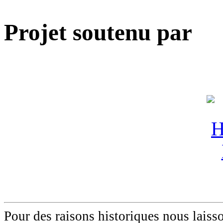
Projet soutenu par
Pour des raisons historiques nous laisso