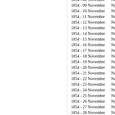
1854 - 09 Novembre
N
1854 - 10 Novembre
N
1854 - 11 Novembre
N
1854 - 12 Novembre
N
1854 - 13 Novembre
N
1854 - 14 Novembre
N
1854 - 15 Novembre
N
1854 - 16 Novembre
N
1854 - 17 Novembre
N
1854 - 18 Novembre
N
1854 - 19 Novembre
N
1854 - 20 Novembre
N
1854 - 21 Novembre
N
1854 - 22 Novembre
N
1854 - 23 Novembre
N
1854 - 24 Novembre
N
1854 - 25 Novembre
N
1854 - 26 Novembre
N
1854 - 27 Novembre
N
1854 - 28 Novembre
N