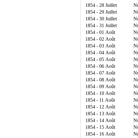
1854 - 28 Juillet
N
1854 - 29 Juillet
N
1854 - 30 Juillet
N
1854 - 31 Juillet
N
1854 - 01 Août
N
1854 - 02 Août
N
1854 - 03 Août
N
1854 - 04 Août
N
1854 - 05 Août
N
1854 - 06 Août
N
1854 - 07 Août
N
1854 - 08 Août
N
1854 - 09 Août
N
1854 - 10 Août
N
1854 - 11 Août
N
1854 - 12 Août
N
1854 - 13 Août
N
1854 - 14 Août
N
1854 - 15 Août
N
1854 - 16 Août
N