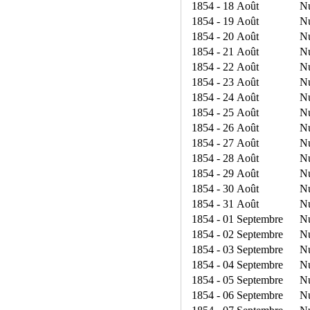
1854 - 18 Août
N
1854 - 19 Août
N
1854 - 20 Août
N
1854 - 21 Août
N
1854 - 22 Août
N
1854 - 23 Août
N
1854 - 24 Août
N
1854 - 25 Août
N
1854 - 26 Août
N
1854 - 27 Août
N
1854 - 28 Août
N
1854 - 29 Août
N
1854 - 30 Août
N
1854 - 31 Août
N
1854 - 01 Septembre
N
1854 - 02 Septembre
N
1854 - 03 Septembre
N
1854 - 04 Septembre
N
1854 - 05 Septembre
N
1854 - 06 Septembre
N