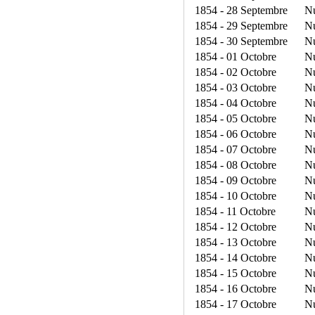
1854 - 28 Septembre
N
1854 - 29 Septembre
N
1854 - 30 Septembre
N
1854 - 01 Octobre
N
1854 - 02 Octobre
N
1854 - 03 Octobre
N
1854 - 04 Octobre
N
1854 - 05 Octobre
N
1854 - 06 Octobre
N
1854 - 07 Octobre
N
1854 - 08 Octobre
N
1854 - 09 Octobre
N
1854 - 10 Octobre
N
1854 - 11 Octobre
N
1854 - 12 Octobre
N
1854 - 13 Octobre
N
1854 - 14 Octobre
N
1854 - 15 Octobre
N
1854 - 16 Octobre
N
1854 - 17 Octobre
N