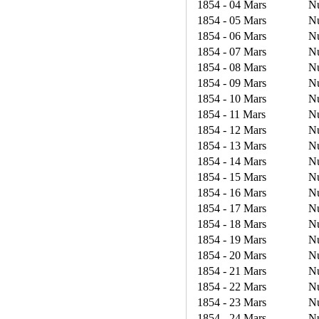
1854 - 04 Mars
N
1854 - 05 Mars
N
1854 - 06 Mars
N
1854 - 07 Mars
N
1854 - 08 Mars
N
1854 - 09 Mars
N
1854 - 10 Mars
N
1854 - 11 Mars
N
1854 - 12 Mars
N
1854 - 13 Mars
N
1854 - 14 Mars
N
1854 - 15 Mars
N
1854 - 16 Mars
N
1854 - 17 Mars
N
1854 - 18 Mars
N
1854 - 19 Mars
N
1854 - 20 Mars
N
1854 - 21 Mars
N
1854 - 22 Mars
N
1854 - 23 Mars
N
1854 - 24 Mars
N