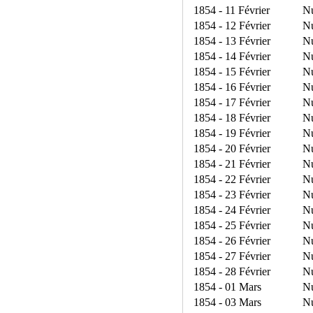
1854 - 11 Février
N
1854 - 12 Février
N
1854 - 13 Février
N
1854 - 14 Février
N
1854 - 15 Février
N
1854 - 16 Février
N
1854 - 17 Février
N
1854 - 18 Février
N
1854 - 19 Février
N
1854 - 20 Février
N
1854 - 21 Février
N
1854 - 22 Février
N
1854 - 23 Février
N
1854 - 24 Février
N
1854 - 25 Février
N
1854 - 26 Février
N
1854 - 27 Février
N
1854 - 28 Février
N
1854 - 01 Mars
N
1854 - 03 Mars
N