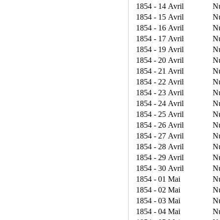
1854 - 14 Avril
N
1854 - 15 Avril
N
1854 - 16 Avril
N
1854 - 17 Avril
N
1854 - 19 Avril
N
1854 - 20 Avril
N
1854 - 21 Avril
N
1854 - 22 Avril
N
1854 - 23 Avril
N
1854 - 24 Avril
N
1854 - 25 Avril
N
1854 - 26 Avril
N
1854 - 27 Avril
N
1854 - 28 Avril
N
1854 - 29 Avril
N
1854 - 30 Avril
N
1854 - 01 Mai
N
1854 - 02 Mai
N
1854 - 03 Mai
N
1854 - 04 Mai
N