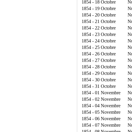
1854 - 18 Octobre
N
1854 - 19 Octobre
N
1854 - 20 Octobre
N
1854 - 21 Octobre
N
1854 - 22 Octobre
N
1854 - 23 Octobre
N
1854 - 24 Octobre
N
1854 - 25 Octobre
N
1854 - 26 Octobre
N
1854 - 27 Octobre
N
1854 - 28 Octobre
N
1854 - 29 Octobre
N
1854 - 30 Octobre
N
1854 - 31 Octobre
N
1854 - 01 Novembre
N
1854 - 02 Novembre
N
1854 - 04 Novembre
N
1854 - 05 Novembre
N
1854 - 06 Novembre
N
1854 - 07 Novembre
N
1854 - 08 Novembre
N