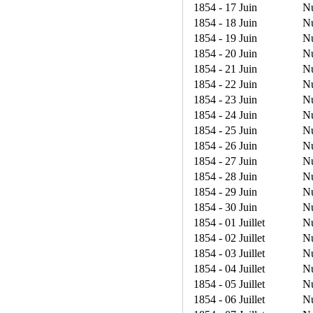
1854 - 17 Juin
N
1854 - 18 Juin
N
1854 - 19 Juin
N
1854 - 20 Juin
N
1854 - 21 Juin
N
1854 - 22 Juin
N
1854 - 23 Juin
N
1854 - 24 Juin
N
1854 - 25 Juin
N
1854 - 26 Juin
N
1854 - 27 Juin
N
1854 - 28 Juin
N
1854 - 29 Juin
N
1854 - 30 Juin
N
1854 - 01 Juillet
N
1854 - 02 Juillet
N
1854 - 03 Juillet
N
1854 - 04 Juillet
N
1854 - 05 Juillet
N
1854 - 06 Juillet
N