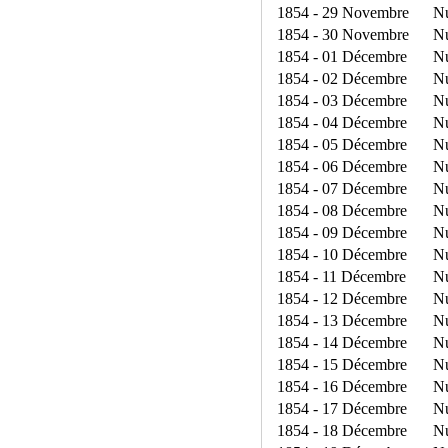
1854 - 29 Novembre
N
1854 - 30 Novembre
N
1854 - 01 Décembre
N
1854 - 02 Décembre
N
1854 - 03 Décembre
N
1854 - 04 Décembre
N
1854 - 05 Décembre
N
1854 - 06 Décembre
N
1854 - 07 Décembre
N
1854 - 08 Décembre
N
1854 - 09 Décembre
N
1854 - 10 Décembre
N
1854 - 11 Décembre
N
1854 - 12 Décembre
N
1854 - 13 Décembre
N
1854 - 14 Décembre
N
1854 - 15 Décembre
N
1854 - 16 Décembre
N
1854 - 17 Décembre
N
1854 - 18 Décembre
N