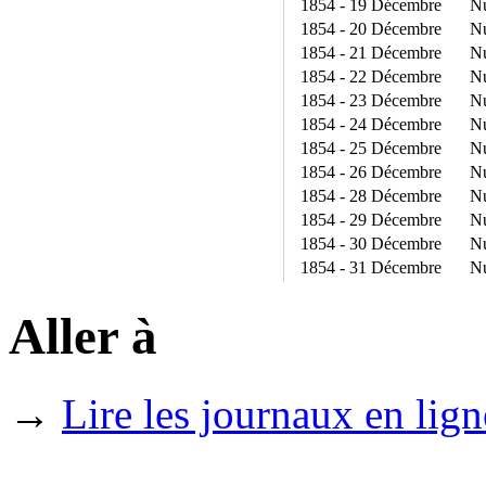
1854 - 19 Décembre
N
1854 - 20 Décembre
N
1854 - 21 Décembre
N
1854 - 22 Décembre
N
1854 - 23 Décembre
N
1854 - 24 Décembre
N
1854 - 25 Décembre
N
1854 - 26 Décembre
N
1854 - 28 Décembre
N
1854 - 29 Décembre
N
1854 - 30 Décembre
N
1854 - 31 Décembre
N
Aller à
→
Lire les journaux en lign