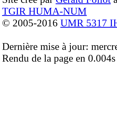
TGIR HUMA-NUM
© 2005-2016
UMR 5317 
Dernière mise à jour: merc
Rendu de la page en 0.004s