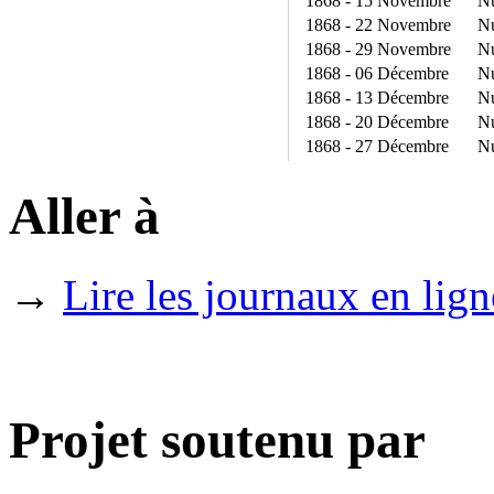
1868 - 15 Novembre
N
1868 - 22 Novembre
N
1868 - 29 Novembre
N
1868 - 06 Décembre
N
1868 - 13 Décembre
N
1868 - 20 Décembre
N
1868 - 27 Décembre
N
Aller à
→
Lire les journaux en lign
Projet soutenu par