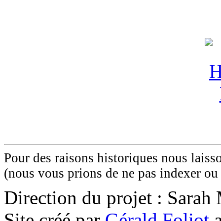
Pour des raisons historiques nous laisso
(nous vous prions de ne pas indexer ou 
Direction du projet : Sara
Site créé par
Gérald Foliot
a