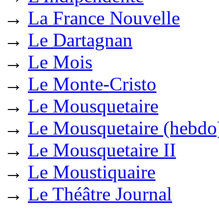
→
La France Nouvelle
→
Le Dartagnan
→
Le Mois
→
Le Monte-Cristo
→
Le Mousquetaire
→
Le Mousquetaire (hebdo
→
Le Mousquetaire II
→
Le Moustiquaire
→
Le Théâtre Journal