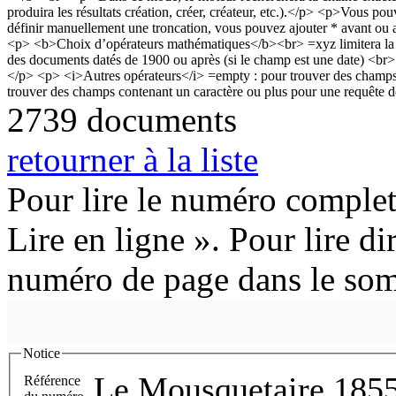
2739 documents
retourner à la liste
Pour lire le numéro complet
Lire en ligne ». Pour lire di
numéro de page dans le so
Notice
Le Mousquetaire 185
Référence