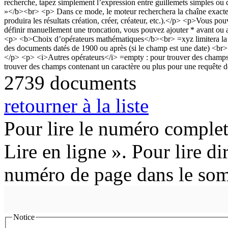
2739 documents
retourner à la liste
Pour lire le numéro complet
Lire en ligne ». Pour lire di
numéro de page dans le so
Notice