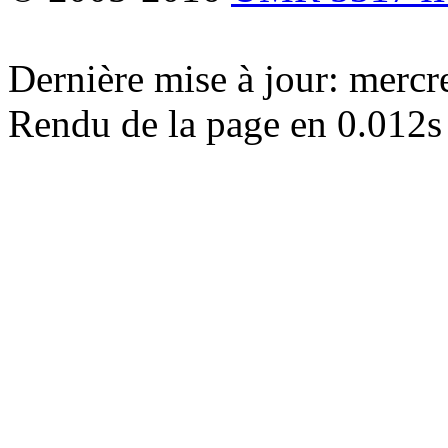
Dernière mise à jour: merc
Rendu de la page en 0.012s