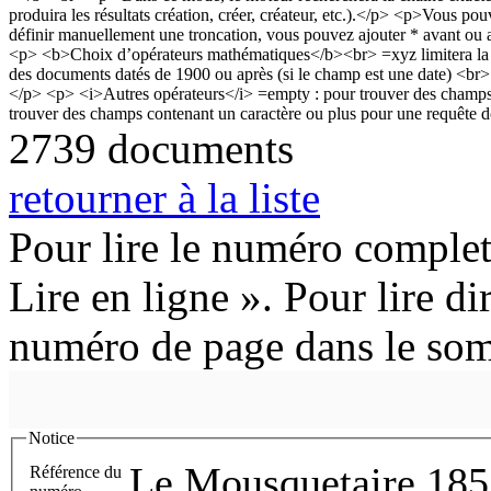
2739 documents
retourner à la liste
Pour lire le numéro complet
Lire en ligne ». Pour lire di
numéro de page dans le so
Notice
Le Mousquetaire 185
Référence du