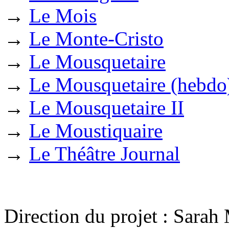
→
Le Mois
→
Le Monte-Cristo
→
Le Mousquetaire
→
Le Mousquetaire (hebdo
→
Le Mousquetaire II
→
Le Moustiquaire
→
Le Théâtre Journal
Direction du projet : Sara