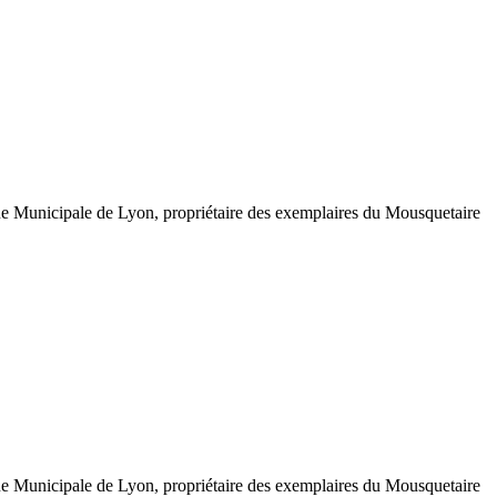
que Municipale de Lyon, propriétaire des exemplaires du Mousquetaire
que Municipale de Lyon, propriétaire des exemplaires du Mousquetaire