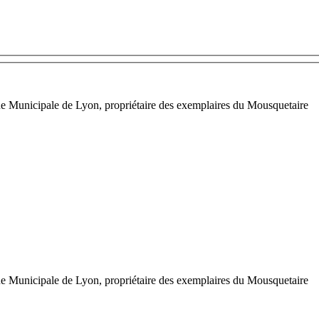
que Municipale de Lyon, propriétaire des exemplaires du Mousquetaire
que Municipale de Lyon, propriétaire des exemplaires du Mousquetaire