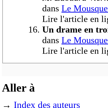
dans
Le Mousquet
Lire l'article en l
Un drame en tro
dans
Le Mousquet
Lire l'article en l
Aller à
→
Index des auteurs