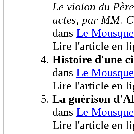
Le violon du Pèr
actes, par MM. C
dans
Le Mousquet
Lire l'article en l
Histoire d'une ci
dans
Le Mousquet
Lire l'article en l
La guérison d'A
dans
Le Mousquet
Lire l'article en l