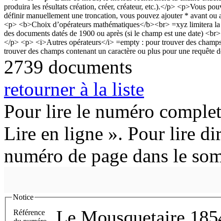
2739 documents
retourner à la liste
Pour lire le numéro complet
Lire en ligne ». Pour lire di
numéro de page dans le so
Notice
Le Mousquetaire 185
Référence