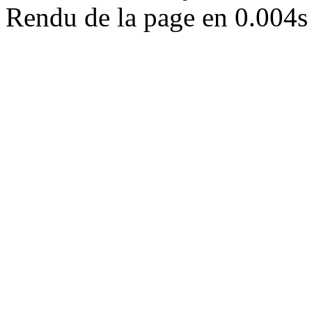
Rendu de la page en 0.004s