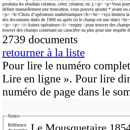
2739 documents
retourner à la liste
Pour lire le numéro complet
Lire en ligne ». Pour lire di
numéro de page dans le so
Notice
Le Mousquetaire 185
Référence