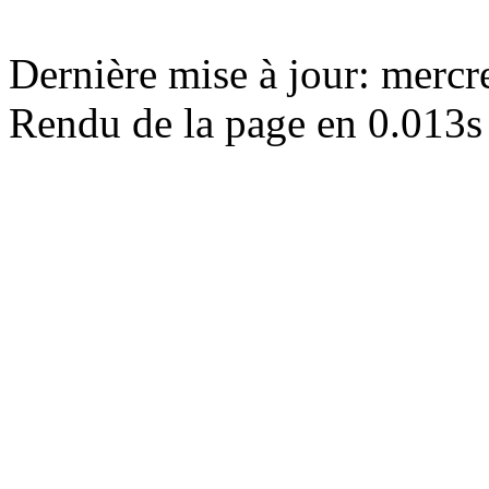
Dernière mise à jour: merc
Rendu de la page en 0.013s