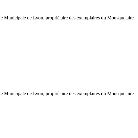
que Municipale de Lyon, propriétaire des exemplaires du Mousquetaire
que Municipale de Lyon, propriétaire des exemplaires du Mousquetaire