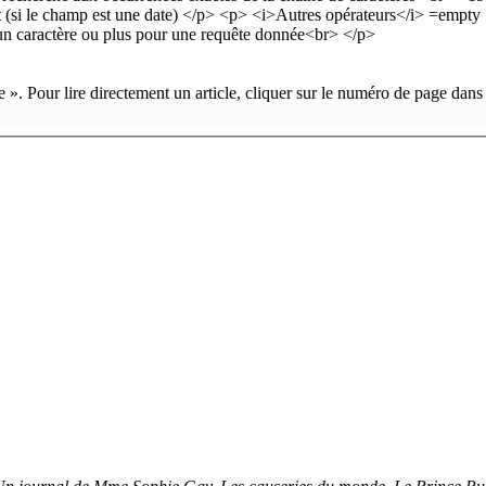
 ». Pour lire directement un article, cliquer sur le numéro de page dans