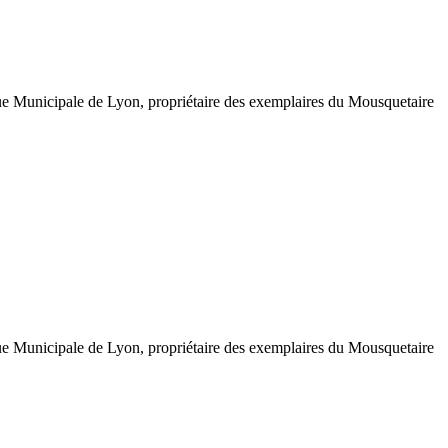
que Municipale de Lyon, propriétaire des exemplaires du Mousquetaire
que Municipale de Lyon, propriétaire des exemplaires du Mousquetaire