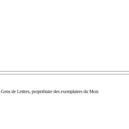
s Gens de Lettres, propriétaire des exemplaires du Mois