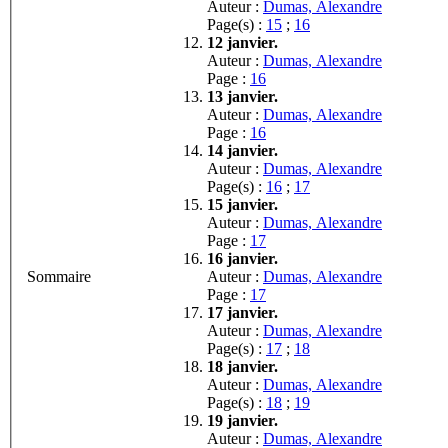
Auteur :
Dumas, Alexandre
Page(s) :
15
;
16
12 janvier.
Auteur :
Dumas, Alexandre
Page :
16
13 janvier.
Auteur :
Dumas, Alexandre
Page :
16
14 janvier.
Auteur :
Dumas, Alexandre
Page(s) :
16
;
17
15 janvier.
Auteur :
Dumas, Alexandre
Page :
17
16 janvier.
Sommaire
Auteur :
Dumas, Alexandre
Page :
17
17 janvier.
Auteur :
Dumas, Alexandre
Page(s) :
17
;
18
18 janvier.
Auteur :
Dumas, Alexandre
Page(s) :
18
;
19
19 janvier.
Auteur :
Dumas, Alexandre