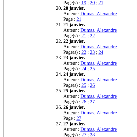
Page(s) :
19
;
20
;
21
20 janvier.
Auteur :
Dumas, Alexandre
Page :
21
21 janvier.
Auteur :
Dumas, Alexandre
Page(s) :
21
;
22
22 janvier.
Auteur :
Dumas, Alexandre
Page(s) :
22
;
23
;
24
23 janvier.
Auteur :
Dumas, Alexandre
Page(s) :
24
;
25
24 janvier.
Auteur :
Dumas, Alexandre
Page(s) :
25
;
26
25 janvier.
Auteur :
Dumas, Alexandre
Page(s) :
26
;
27
26 janvier.
Auteur :
Dumas, Alexandre
Page :
27
27 janvier.
Auteur :
Dumas, Alexandre
Page(s) :
27
;
28