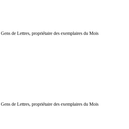
s Gens de Lettres, propriétaire des exemplaires du Mois
s Gens de Lettres, propriétaire des exemplaires du Mois