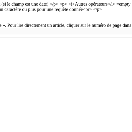
 ». Pour lire directement un article, cliquer sur le numéro de page dans