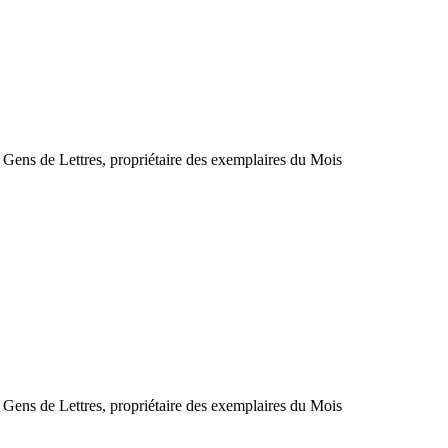
s Gens de Lettres, propriétaire des exemplaires du Mois
s Gens de Lettres, propriétaire des exemplaires du Mois