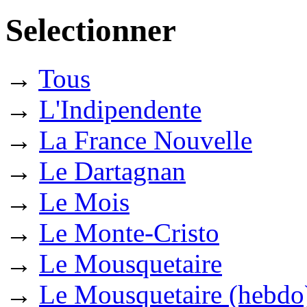
Selectionner
→
Tous
→
L'Indipendente
→
La France Nouvelle
→
Le Dartagnan
→
Le Mois
→
Le Monte-Cristo
→
Le Mousquetaire
→
Le Mousquetaire (hebdo