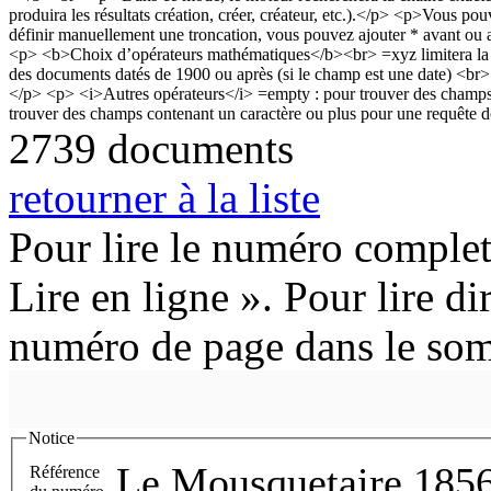
2739 documents
retourner à la liste
Pour lire le numéro complet
Lire en ligne ». Pour lire di
numéro de page dans le so
Notice
Le Mousquetaire 185
Référence