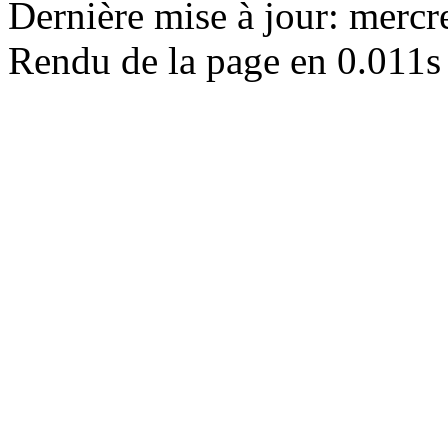
Dernière mise à jour: merc
Rendu de la page en 0.011s