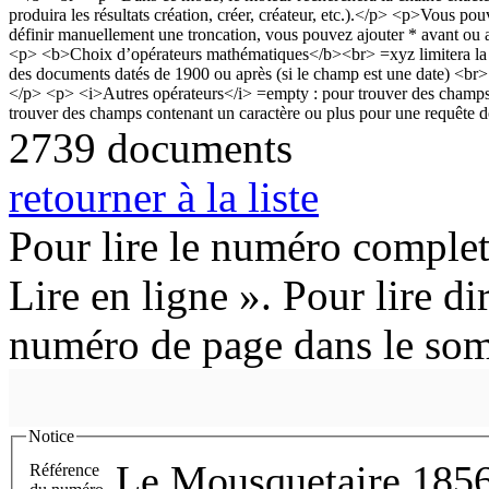
2739 documents
retourner à la liste
Pour lire le numéro complet
Lire en ligne ». Pour lire di
numéro de page dans le so
Notice
Le Mousquetaire 185
Référence