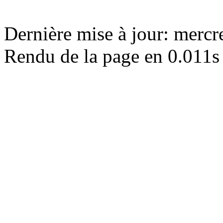
Dernière mise à jour: merc
Rendu de la page en 0.011s