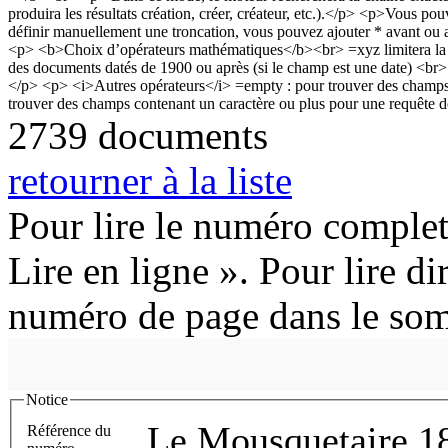
2739 documents
retourner à la liste
Pour lire le numéro complet
Lire en ligne ». Pour lire di
numéro de page dans le so
Notice
Le Mousquetaire 1
Référence du