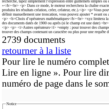
2739 documents
retourner à la liste
Pour lire le numéro complet
Lire en ligne ». Pour lire di
numéro de page dans le so
Notice