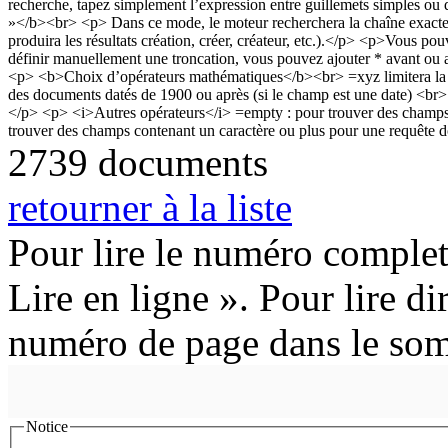
2739 documents
retourner à la liste
Pour lire le numéro complet
Lire en ligne ». Pour lire di
numéro de page dans le so
Notice