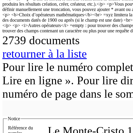
2739 documents
retourner à la liste
Pour lire le numéro complet
Lire en ligne ». Pour lire di
numéro de page dans le so
Notice
Le Monte-Cristo 
Référence du