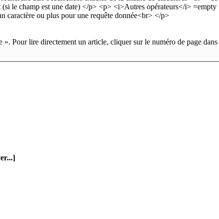
 ». Pour lire directement un article, cliquer sur le numéro de page dans
er...]