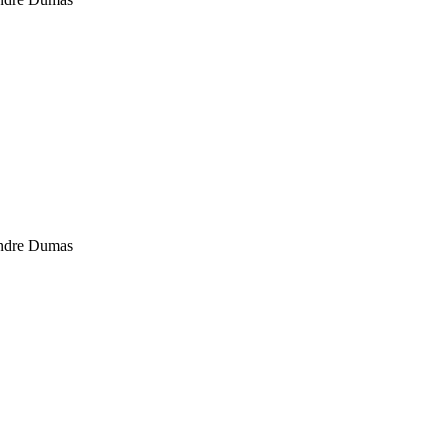
andre Dumas