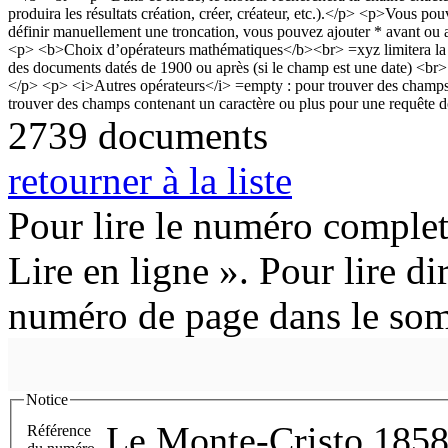
2739 documents
retourner à la liste
Pour lire le numéro complet
Lire en ligne ». Pour lire di
numéro de page dans le so
Notice
Le Monte-Cristo 1858
Référence