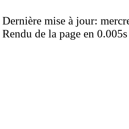
Dernière mise à jour: merc
Rendu de la page en 0.005s