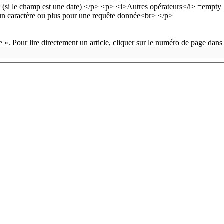
 ». Pour lire directement un article, cliquer sur le numéro de page dans