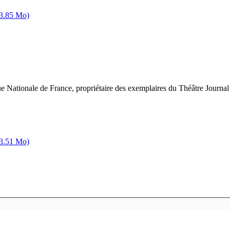
(3.85 Mo)
ue Nationale de France, propriétaire des exemplaires du Théâtre Journal
(3.51 Mo)