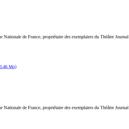
ue Nationale de France, propriétaire des exemplaires du Théâtre Journal
(3.46 Mo)
ue Nationale de France, propriétaire des exemplaires du Théâtre Journal