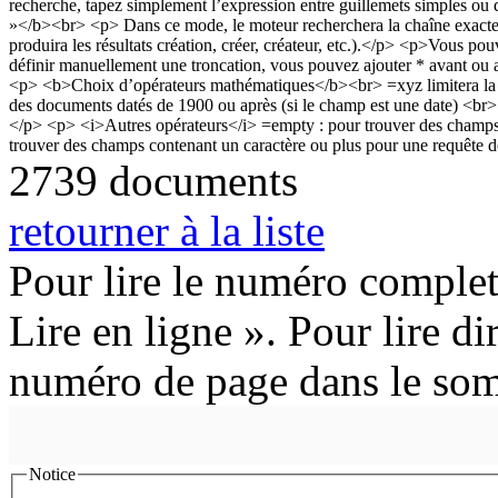
2739 documents
retourner à la liste
Pour lire le numéro complet
Lire en ligne ». Pour lire di
numéro de page dans le so
Notice