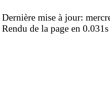
Dernière mise à jour: merc
Rendu de la page en 0.031s