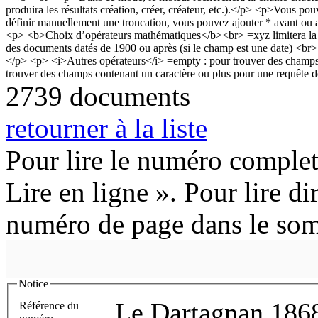
2739 documents
retourner à la liste
Pour lire le numéro complet
Lire en ligne ». Pour lire di
numéro de page dans le so
Notice
Le Dartagnan 186
Référence du