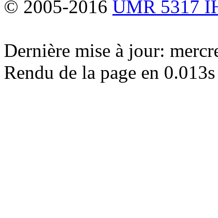
© 2005-2016
UMR 5317 
Dernière mise à jour: merc
Rendu de la page en 0.013s