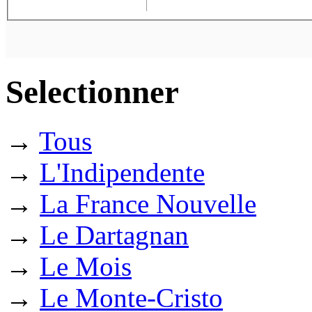
Selectionner
→
Tous
→
L'Indipendente
→
La France Nouvelle
→
Le Dartagnan
→
Le Mois
→
Le Monte-Cristo