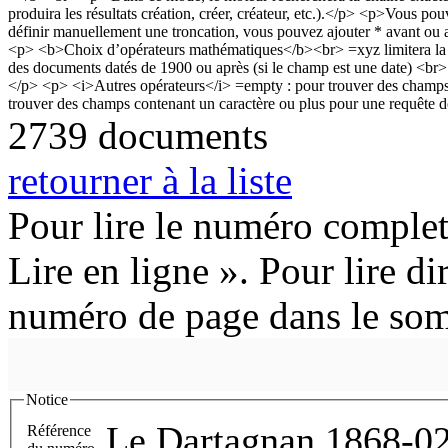
2739 documents
retourner à la liste
Pour lire le numéro complet
Lire en ligne ». Pour lire di
numéro de page dans le so
Notice
Le Dartagnan 1868-02
Référence