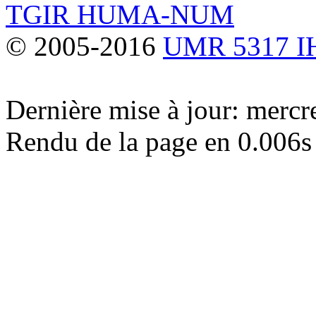
TGIR HUMA-NUM
© 2005-2016
UMR 5317 
Dernière mise à jour: merc
Rendu de la page en 0.006s