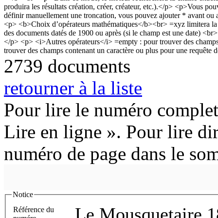
2739 documents
retourner à la liste
Pour lire le numéro complet
Lire en ligne ». Pour lire di
numéro de page dans le so
Notice
Le Mousquetaire 1
Référence du