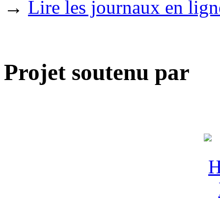
→
Lire les journaux en lign
Projet soutenu par