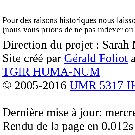
Pour des raisons historiques nous laisso
(nous vous prions de ne pas indexer ou 
Direction du projet : Sara
Site créé par
Gérald Foliot
a
TGIR HUMA-NUM
© 2005-2016
UMR 5317 
Dernière mise à jour: merc
Rendu de la page en 0.012s