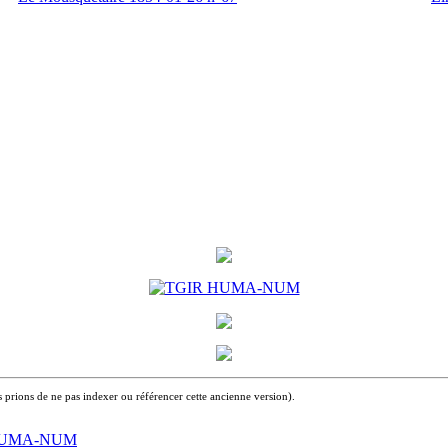
 prions de ne pas indexer ou référencer cette ancienne version).
HUMA-NUM