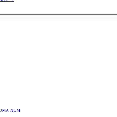
HUMA-NUM