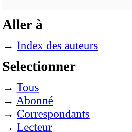
Aller à
→
Index des auteurs
Selectionner
→
Tous
→
Abonné
→
Correspondants
→
Lecteur