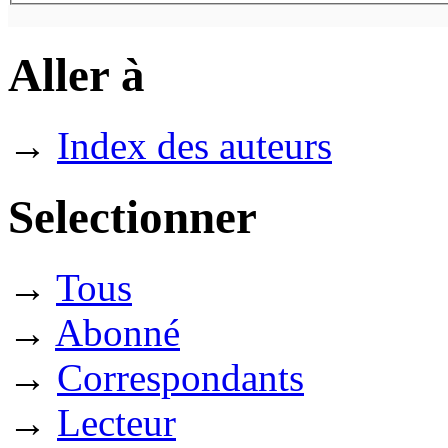
Aller à
→
Index des auteurs
Selectionner
→
Tous
→
Abonné
→
Correspondants
→
Lecteur