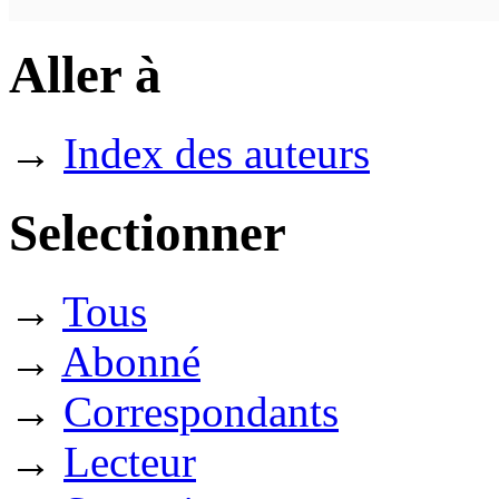
Aller à
→
Index des auteurs
Selectionner
→
Tous
→
Abonné
→
Correspondants
→
Lecteur