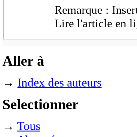
Remarque : Inser
Lire l'article en 
Aller à
→
Index des auteurs
Selectionner
→
Tous