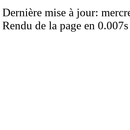
Dernière mise à jour: merc
Rendu de la page en 0.007s