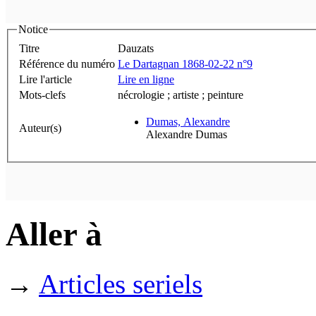
Notice
Titre
Dauzats
Référence du numéro
Le Dartagnan 1868-02-22 n°9
Lire l'article
Lire en ligne
Mots-clefs
nécrologie ; artiste ; peinture
Dumas, Alexandre
Auteur(s)
Alexandre Dumas
Aller à
→
Articles seriels