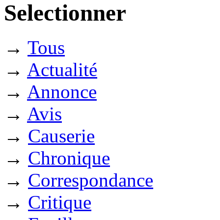
Selectionner
→
Tous
→
Actualité
→
Annonce
→
Avis
→
Causerie
→
Chronique
→
Correspondance
→
Critique