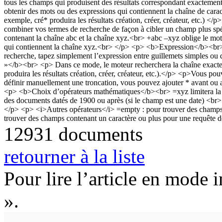
12931 documents
retourner à la liste
Pour lire l’article en mode 
».