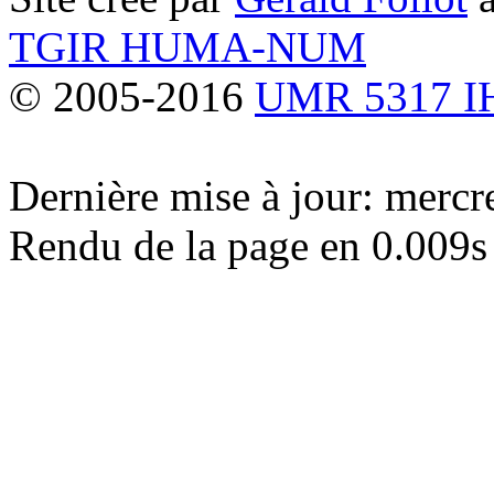
TGIR HUMA-NUM
© 2005-2016
UMR 5317 
Dernière mise à jour: merc
Rendu de la page en 0.009s