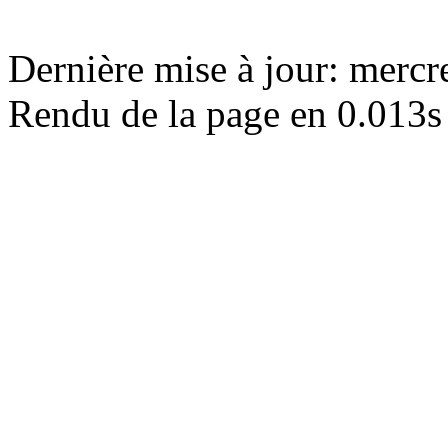
Dernière mise à jour: merc
Rendu de la page en 0.013s