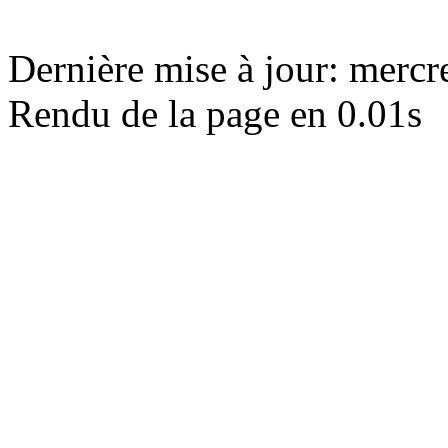
Dernière mise à jour: merc
Rendu de la page en 0.01s