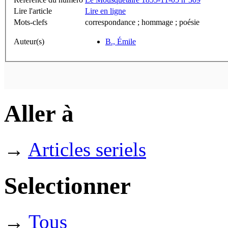
Lire l'article
Lire en ligne
Mots-clefs
correspondance ; hommage ; poésie
Auteur(s)
B., Émile
Aller à
→
Articles seriels
Selectionner
→
Tous