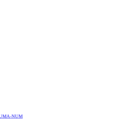
HUMA-NUM