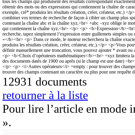
12931 documents
retourner à la liste
Pour lire l’article en mode 
».