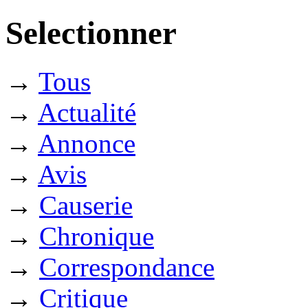
Selectionner
→
Tous
→
Actualité
→
Annonce
→
Avis
→
Causerie
→
Chronique
→
Correspondance
→
Critique