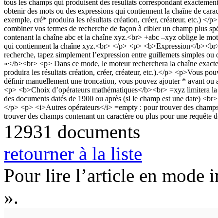
12931 documents
retourner à la liste
Pour lire l’article en mode 
».