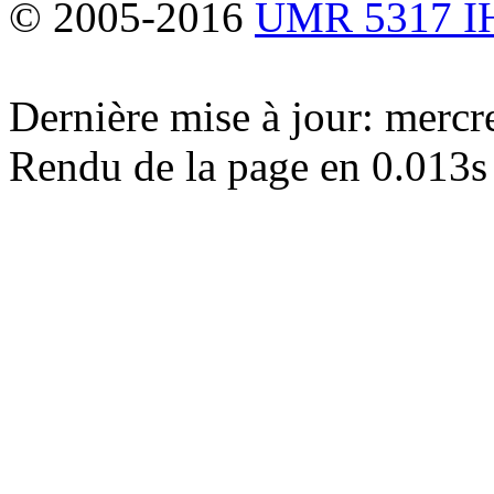
© 2005-2016
UMR 5317 
Dernière mise à jour: merc
Rendu de la page en 0.013s