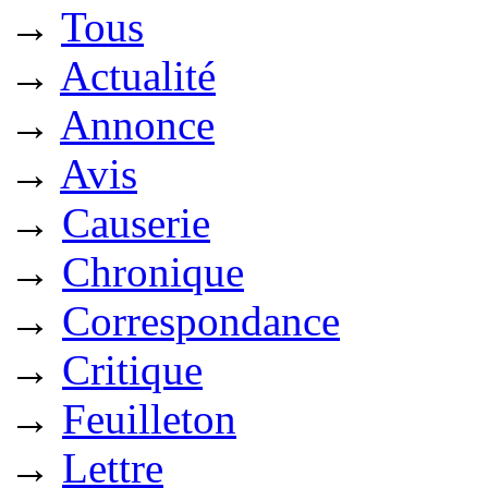
→
Tous
→
Actualité
→
Annonce
→
Avis
→
Causerie
→
Chronique
→
Correspondance
→
Critique
→
Feuilleton
→
Lettre