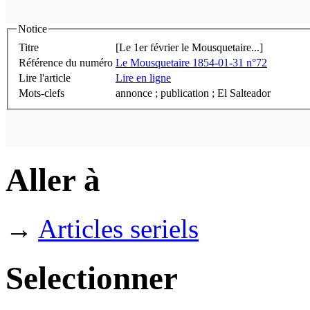
Notice
Titre
[Le 1er février le Mousquetaire...]
Référence du numéro
Le Mousquetaire 1854-01-31 n°72
Lire l'article
Lire en ligne
Mots-clefs
annonce ; publication ; El Salteador
Aller à
→
Articles seriels
Selectionner