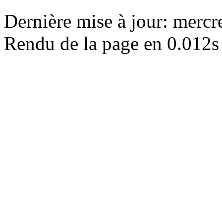
Dernière mise à jour: merc
Rendu de la page en 0.012s