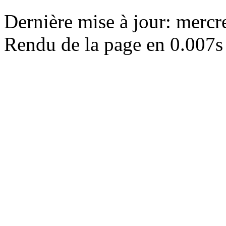
Dernière mise à jour: merc
Rendu de la page en 0.007s