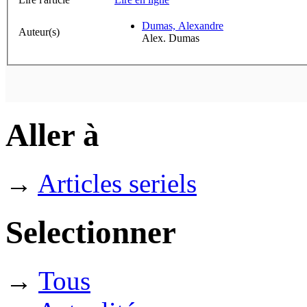
Dumas, Alexandre
Auteur(s)
Alex. Dumas
Aller à
→
Articles seriels
Selectionner
→
Tous