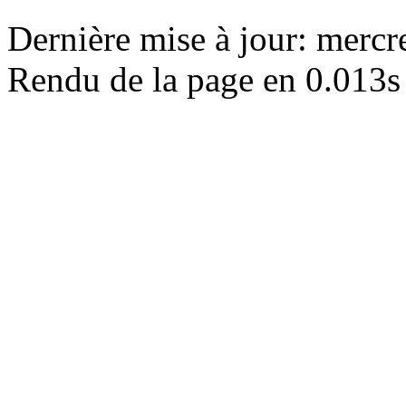
Dernière mise à jour: merc
Rendu de la page en 0.013s