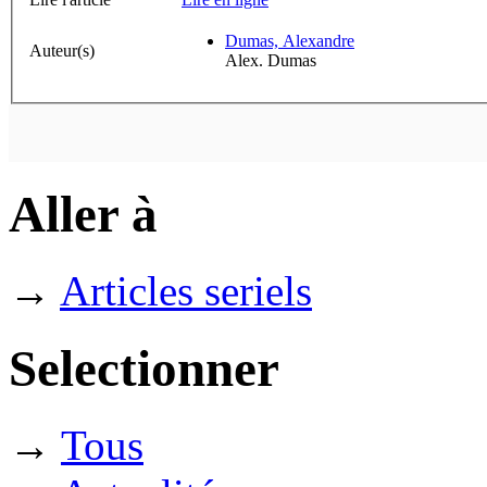
Dumas, Alexandre
Auteur(s)
Alex. Dumas
Aller à
→
Articles seriels
Selectionner
→
Tous