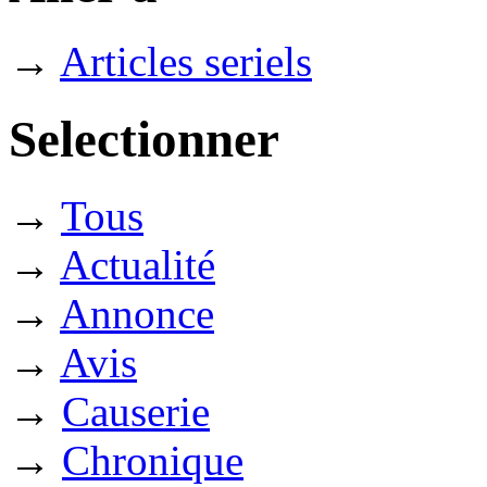
→
Articles seriels
Selectionner
→
Tous
→
Actualité
→
Annonce
→
Avis
→
Causerie
→
Chronique