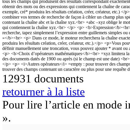
12931 documents
retourner à la liste
Pour lire l’article en mode 
».