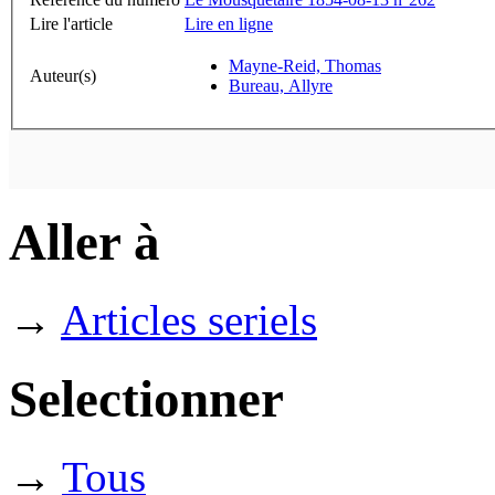
Lire l'article
Lire en ligne
Mayne-Reid, Thomas
Auteur(s)
Bureau, Allyre
Aller à
→
Articles seriels
Selectionner
→
Tous