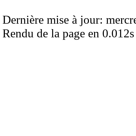
Dernière mise à jour: merc
Rendu de la page en 0.012s