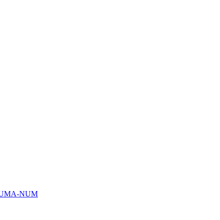
HUMA-NUM