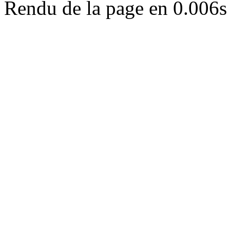
Rendu de la page en 0.006s