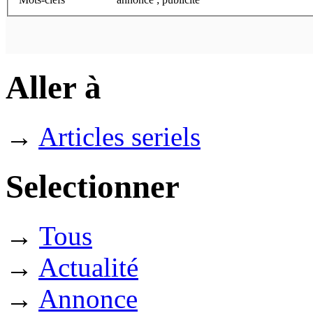
Aller à
→
Articles seriels
Selectionner
→
Tous
→
Actualité
→
Annonce