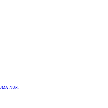
HUMA-NUM