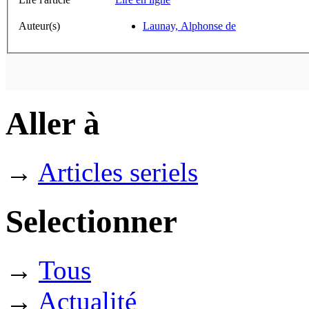
Auteur(s)
Launay, Alphonse de
Aller à
→
Articles seriels
Selectionner
→
Tous
→
Actualité