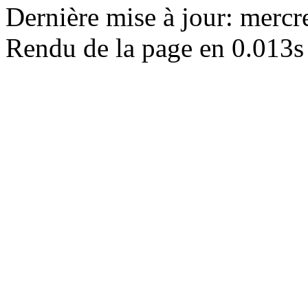
Dernière mise à jour: merc
Rendu de la page en 0.013s