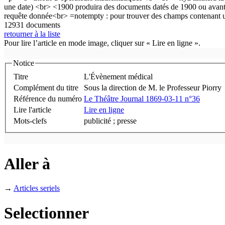
12931 documents
retourner à la liste
Pour lire l’article en mode image, cliquer sur « Lire en ligne ».
Notice
Titre
L'Évènement médical
Complément du titre
Sous la direction de M. le Professeur Piorry
Référence du numéro
Le Théâtre Journal 1869-03-11 n°36
Lire l'article
Lire en ligne
Mots-clefs
publicité ; presse
Aller à
→
Articles seriels
Selectionner