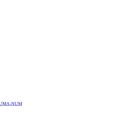
HUMA-NUM